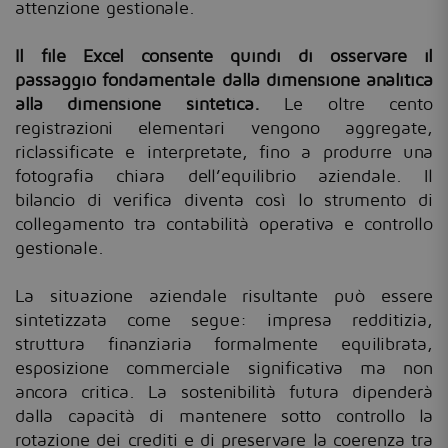
attenzione gestionale.
Il file Excel consente quindi di osservare il
passaggio fondamentale dalla dimensione analitica
alla dimensione sintetica.
Le oltre cento
registrazioni elementari vengono aggregate,
riclassificate e interpretate, fino a produrre una
fotografia chiara dell’equilibrio aziendale. Il
bilancio di verifica diventa così lo strumento di
collegamento tra contabilità operativa e controllo
gestionale.
La situazione aziendale risultante può essere
sintetizzata come segue: impresa redditizia,
struttura finanziaria formalmente equilibrata,
esposizione commerciale significativa ma non
ancora critica. La sostenibilità futura dipenderà
dalla capacità di mantenere sotto controllo la
rotazione dei crediti e di preservare la coerenza tra