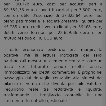
per 100.778 euro, costi per acquisti pari a
59.354,36 euro e oneri finanziari per 3.600 euro,
con un utile d’esercizio di 37.823,64 euro. Sul
piano patrimoniale la società presenta liquidità per
45.285 euro, crediti verso clienti per 36.168 euro,
debiti verso fornitori per 22.629,36 euro e un
mutuo residuo di 16.000 euro.
Il dato economico evidenzia una marginalità
positiva, ma la lettura incrociata dei saldi
patrimoniali mostra un elemento centrale: oltre un
terzo del fatturato annuo risulta ancora
immobilizzato nei crediti commerciali. È proprio nel
passaggio dal dettaglio contabile alla sintesi del
bilancio di verifica che diventa possibile valutare
l’equilibrio reale tra redditività e liquidità,
trasformando il brogliaccio contabile in uno
strumento di controllo gestionale.