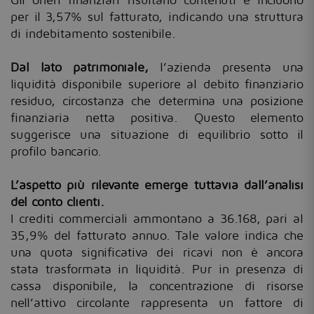
per il 3,57% sul fatturato, indicando una struttura
di indebitamento sostenibile.
Dal lato patrimoniale,
l’azienda presenta una
liquidità disponibile superiore al debito finanziario
residuo, circostanza che determina una posizione
finanziaria netta positiva. Questo elemento
suggerisce una situazione di equilibrio sotto il
profilo bancario.
L’aspetto più rilevante emerge tuttavia dall’analisi
del conto clienti.
I crediti commerciali ammontano a 36.168, pari al
35,9% del fatturato annuo. Tale valore indica che
una quota significativa dei ricavi non è ancora
stata trasformata in liquidità. Pur in presenza di
cassa disponibile, la concentrazione di risorse
nell’attivo circolante rappresenta un fattore di