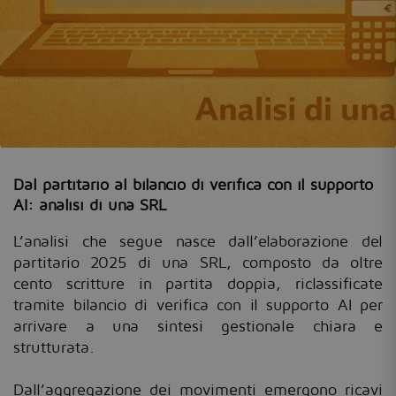
Dal partitario al bilancio di verifica con il supporto
AI: analisi di una SRL
L’analisi che segue nasce dall’elaborazione del
partitario 2025 di una SRL, composto da oltre
cento scritture in partita doppia, riclassificate
tramite bilancio di verifica con il supporto AI per
arrivare a una sintesi gestionale chiara e
strutturata.
Dall’aggregazione dei movimenti emergono ricavi