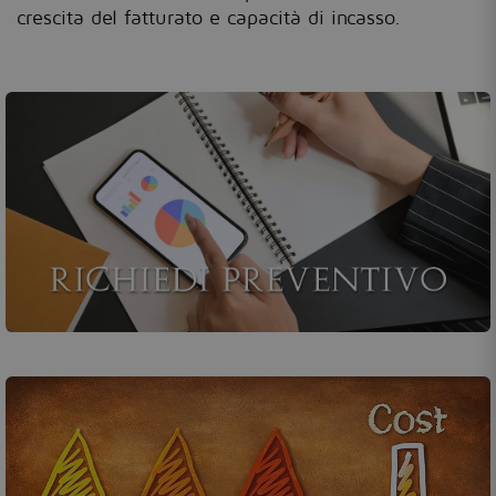
crescita del fatturato e capacità di incasso.
Chiedi un preventivo o contattaci!