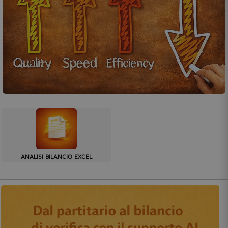
ANALISI BILANCIO EXCEL