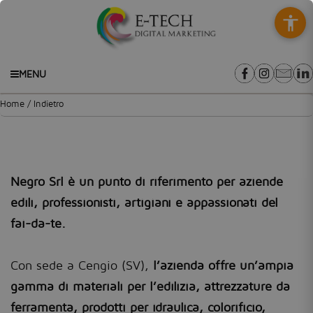
MENU
/
Home
Indietro
Negro Srl - Cengio
Negro Srl è un punto di riferimento per aziende
edili, professionisti, artigiani e appassionati del
fai-da-te.
Con sede a Cengio (SV),
l’azienda offre un’ampia
gamma di materiali per l’edilizia, attrezzature da
ferramenta, prodotti per idraulica, colorificio,