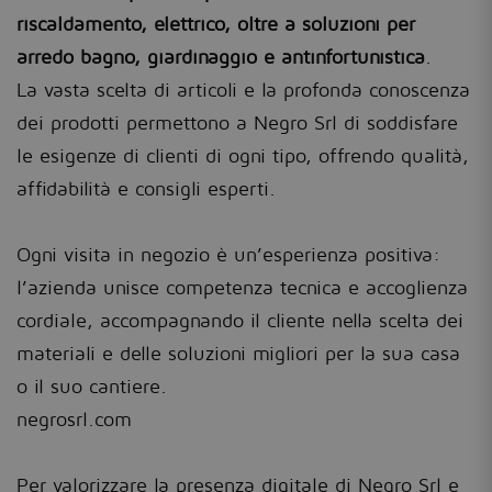
riscaldamento, elettrico, oltre a soluzioni per
arredo bagno, giardinaggio e antinfortunistica
.
La vasta scelta di articoli e la profonda conoscenza
dei prodotti permettono a Negro Srl di soddisfare
le esigenze di clienti di ogni tipo, offrendo qualità,
affidabilità e consigli esperti.
Ogni visita in negozio è un’esperienza positiva:
l’azienda unisce competenza tecnica e accoglienza
cordiale, accompagnando il cliente nella scelta dei
materiali e delle soluzioni migliori per la sua casa
o il suo cantiere.
negrosrl.com
Per valorizzare la presenza digitale di Negro Srl e