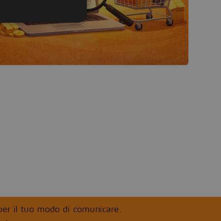
 per il tuo modo di comunicare.