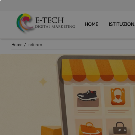
HOME
ISTITUZION
Home
/
Indietro