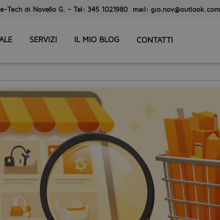
e-Tech di Novello G. - Tel: 345 1021980 mail: gio.nov@outlook.com
ALE
SERVIZI
IL MIO BLOG
CONTATTI